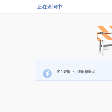
正在查询中
正在查询中，请刷新重试