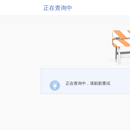
正在查询中
正在查询中，请刷新重试