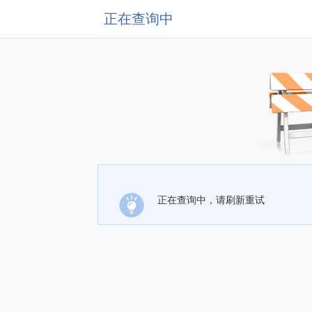
正在查询中
正在查询中，请刷新重试