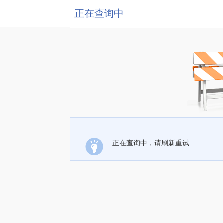
正在查询中
正在查询中，请刷新重试