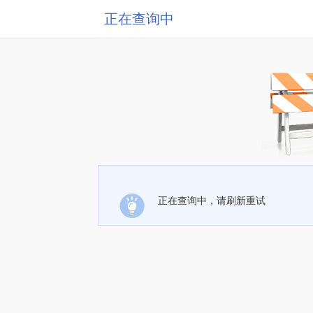
正在查询中
正在查询中，请刷新重试