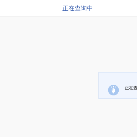
正在查询中
正在