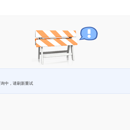
查询中，请刷新重试