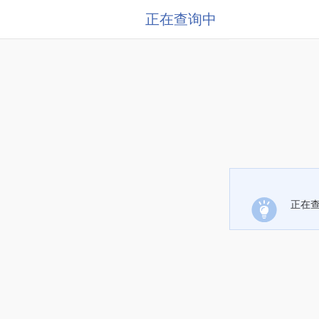
正在查询中
正在