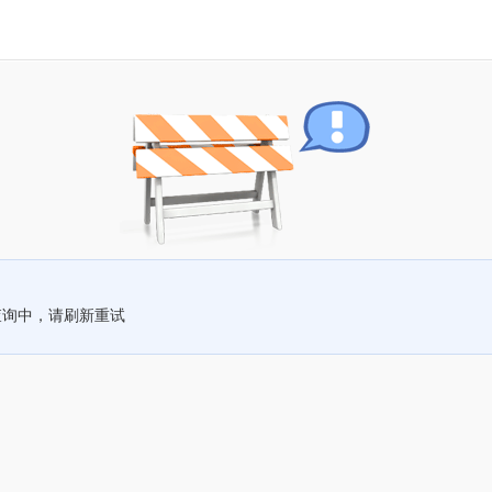
查询中，请刷新重试