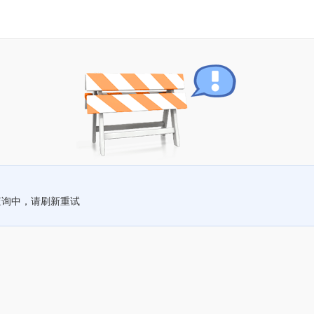
查询中，请刷新重试