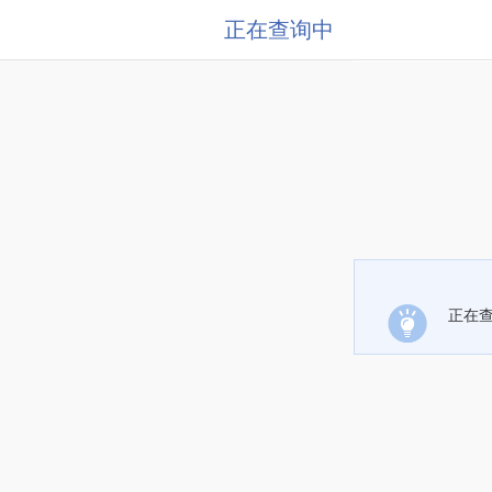
正在查询中
正在